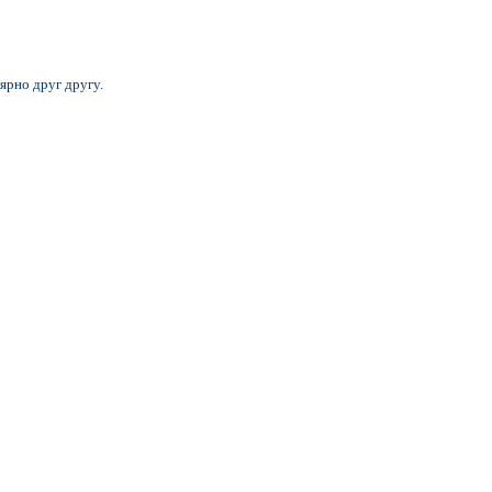
ярно друг другу.