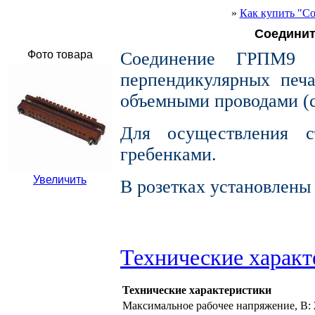
»
Как купить "
Соединит
Фото товара
Соединение ГРПМ9 п
перпендикулярных печ
объемными проводами (
Для осуществления с
гребенками.
Увеличить
В розетках установлены
Технические характ
Технические характеристики
Максимальное рабочее напряжение, В: