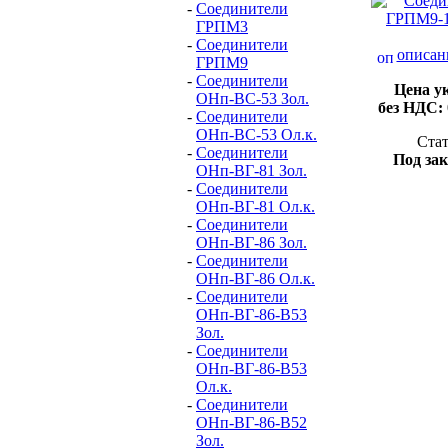
-
Соединители
ГРПМ3
-
Соединители
описан
ГРПМ9
-
Соединители
Цена у
ОНп-ВС-53 Зол.
без НДС:
-
Соединители
ОНп-ВС-53 Ол.к.
Стат
-
Соединители
Под зак
ОНп-ВГ-81 Зол.
-
Соединители
ОНп-ВГ-81 Ол.к.
-
Соединители
ОНп-ВГ-86 Зол.
-
Соединители
ОНп-ВГ-86 Ол.к.
-
Соединители
ОНп-ВГ-86-В53
Зол.
-
Соединители
ОНп-ВГ-86-В53
Ол.к.
-
Соединители
ОНп-ВГ-86-В52
Зол.