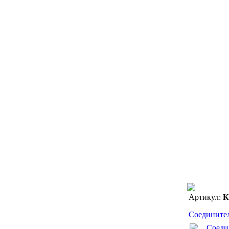
Артикул:
К
Соедините