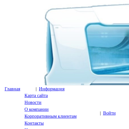
Главная
|
Информация
Карта сайта
Новости
О компании
|
Войти
Корпоративным клиентам
Контакты