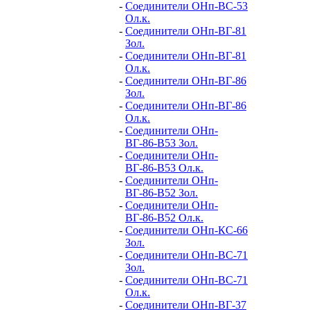
-
Соединители ОНп-ВС-53
Ол.к.
-
Соединители ОНп-ВГ-81
Зол.
-
Соединители ОНп-ВГ-81
Ол.к.
-
Соединители ОНп-ВГ-86
Зол.
-
Соединители ОНп-ВГ-86
Ол.к.
-
Соединители ОНп-
ВГ-86-В53 Зол.
-
Соединители ОНп-
ВГ-86-В53 Ол.к.
-
Соединители ОНп-
ВГ-86-В52 Зол.
-
Соединители ОНп-
ВГ-86-В52 Ол.к.
-
Соединители ОНп-КС-66
Зол.
-
Соединители ОНп-ВС-71
Зол.
-
Соединители ОНп-ВС-71
Ол.к.
-
Соединители ОНп-ВГ-37