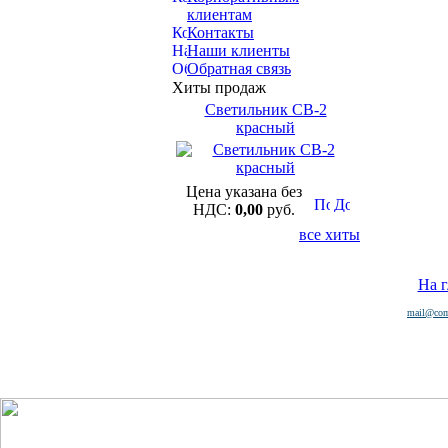
клиентам
Контакты
Наши клиенты
Обратная связь
Хиты продаж
Светильник СВ-2
красный
Цена указана без
НДС:
0,00
руб.
все хиты
На 
mail@com