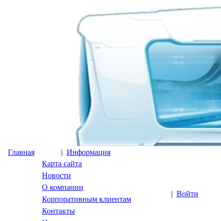
Главная
|
Информация
Карта сайта
Новости
О компании
|
Войти
Корпоративным клиентам
Контакты