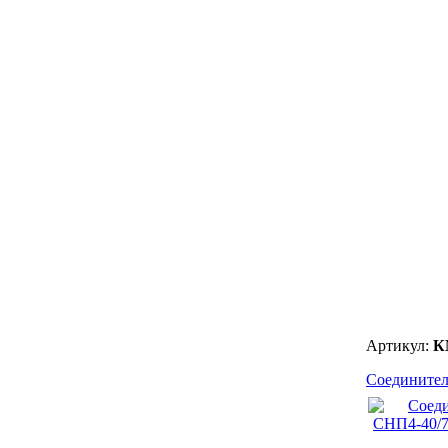
Артикул:
К
Соединител