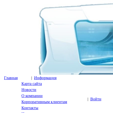
Главная
|
Информация
Карта сайта
Новости
О компании
|
Войти
Корпоративным клиентам
Контакты