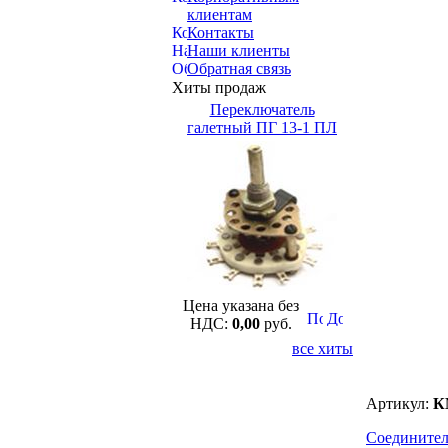
клиентам
Контакты
Наши клиенты
Обратная связь
Хиты продаж
Переключатель
галетный ПГ 13-1 ПЛ
Цена указана без
НДС:
0,00
руб.
все хиты
Артикул:
К
Соединител