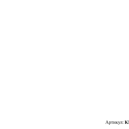
Артикул:
К