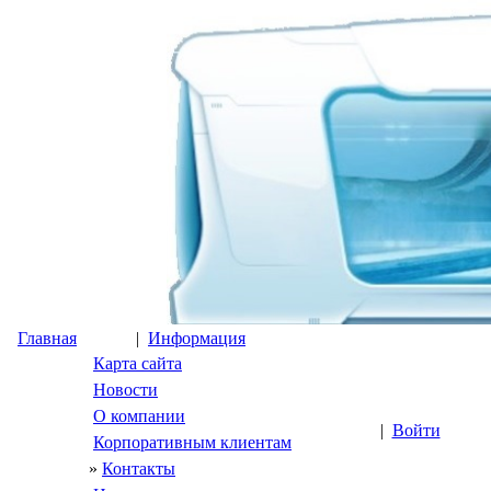
Главная
|
Информация
Карта сайта
Новости
О компании
|
Войти
Корпоративным клиентам
»
Контакты