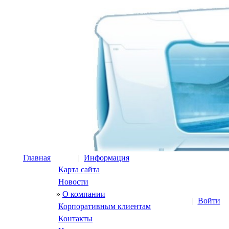
Главная
|
Информация
Карта сайта
Новости
»
О компании
|
Войти
Корпоративным клиентам
Контакты