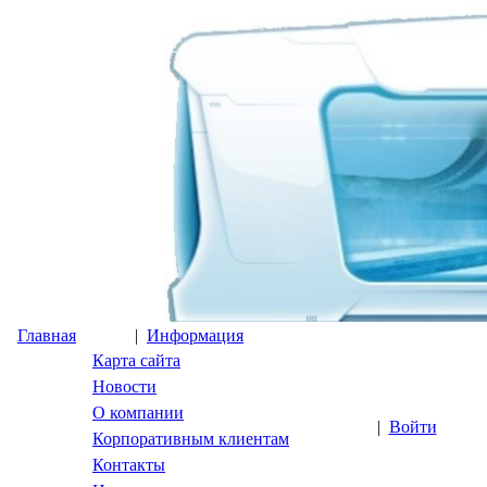
Главная
|
Информация
Карта сайта
Новости
О компании
|
Войти
Корпоративным клиентам
Контакты