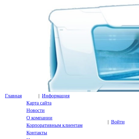
Главная
|
Информация
Карта сайта
Новости
О компании
|
Войти
Корпоративным клиентам
Контакты