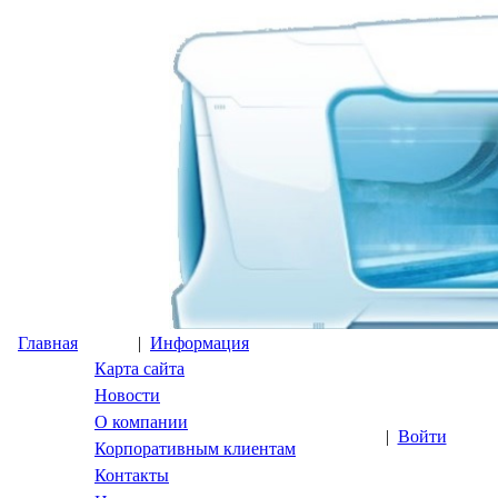
Главная
|
Информация
Карта сайта
Новости
О компании
|
Войти
Корпоративным клиентам
Контакты