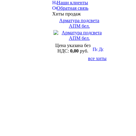
Наши клиенты
Обратная связь
Хиты продаж
Арматура подсвета
АПМ бел.
Цена указана без
НДС:
0,00
руб.
все хиты