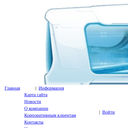
Главная
|
Информация
Карта сайта
Новости
О компании
|
Войти
Корпоративным клиентам
Контакты