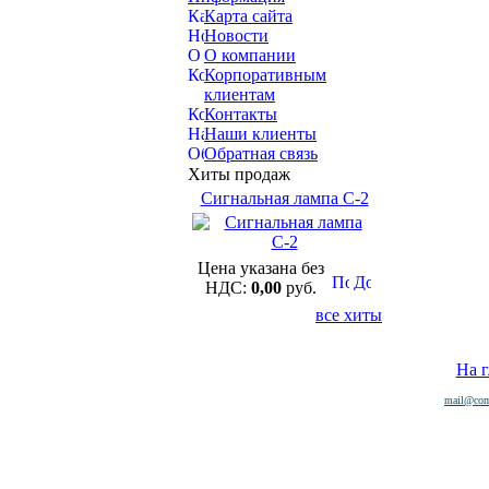
Карта сайта
Новости
О компании
Корпоративным
клиентам
Контакты
Наши клиенты
Обратная связь
Хиты продаж
Сигнальная лампа С-2
Цена указана без
НДС:
0,00
руб.
все хиты
На 
mail@com