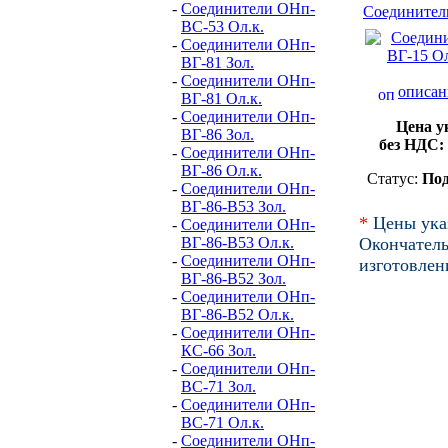
-
Соединители ОНп-
Соединители
ВС-53 Ол.к.
-
Соединители ОНп-
ВГ-81 Зол.
-
Соединители ОНп-
описан
ВГ-81 Ол.к.
-
Соединители ОНп-
Цена у
ВГ-86 Зол.
без НДС:
-
Соединители ОНп-
ВГ-86 Ол.к.
Статус:
Под
-
Соединители ОНп-
ВГ-86-В53 Зол.
*
Цены ука
-
Соединители ОНп-
ВГ-86-В53 Ол.к.
Окончател
-
Соединители ОНп-
изготовлен
ВГ-86-В52 Зол.
-
Соединители ОНп-
ВГ-86-В52 Ол.к.
-
Соединители ОНп-
КС-66 Зол.
-
Соединители ОНп-
ВС-71 Зол.
-
Соединители ОНп-
ВС-71 Ол.к.
-
Соединители ОНп-