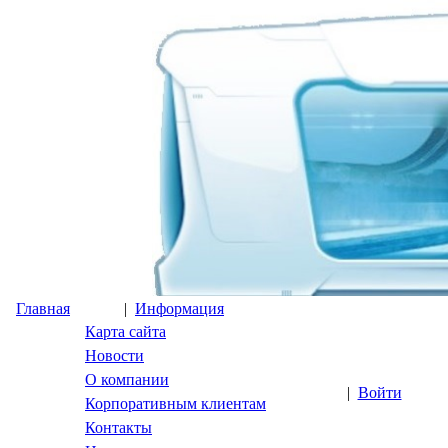
Главная
|
Информация
Карта сайта
Новости
О компании
|
Войти
Корпоративным клиентам
Контакты