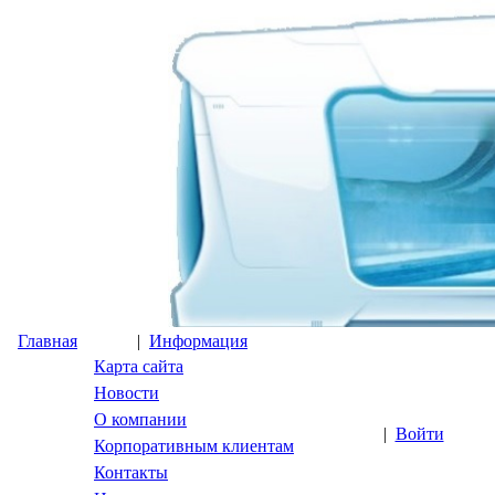
Главная
|
Информация
Карта сайта
Новости
О компании
|
Войти
Корпоративным клиентам
Контакты