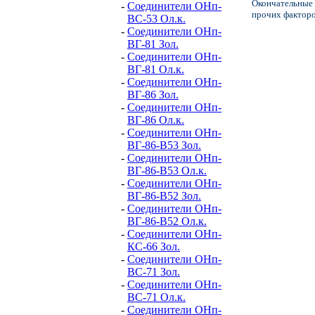
Окончательные 
-
Соединители ОНп-
прочих факторо
ВС-53 Ол.к.
-
Соединители ОНп-
ВГ-81 Зол.
-
Соединители ОНп-
ВГ-81 Ол.к.
-
Соединители ОНп-
ВГ-86 Зол.
-
Соединители ОНп-
ВГ-86 Ол.к.
-
Соединители ОНп-
ВГ-86-В53 Зол.
-
Соединители ОНп-
ВГ-86-В53 Ол.к.
-
Соединители ОНп-
ВГ-86-В52 Зол.
-
Соединители ОНп-
ВГ-86-В52 Ол.к.
-
Соединители ОНп-
КС-66 Зол.
-
Соединители ОНп-
ВС-71 Зол.
-
Соединители ОНп-
ВС-71 Ол.к.
-
Соединители ОНп-