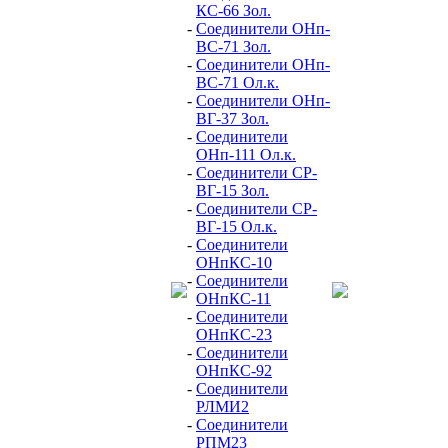
КС-66 Зол.
-
Соединители ОНп-
ВС-71 Зол.
-
Соединители ОНп-
ВС-71 Ол.к.
-
Соединители ОНп-
ВГ-37 Зол.
-
Соединители
ОНп-111 Ол.к.
-
Соединители СР-
ВГ-15 Зол.
-
Соединители СР-
ВГ-15 Ол.к.
-
Соединители
ОНпКС-10
-
Соединители
ОНпКС-11
-
Соединители
ОНпКС-23
-
Соединители
ОНпКС-92
-
Соединители
РЛМИ2
-
Соединители
РПМ23