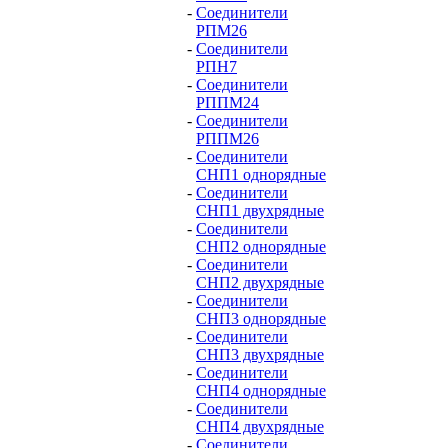
-
Соединители
РПМ26
-
Соединители
РПН7
-
Соединители
РППМ24
-
Соединители
РППМ26
-
Соединители
СНП1 однорядные
-
Соединители
СНП1 двухрядные
-
Соединители
СНП2 однорядные
-
Соединители
СНП2 двухрядные
-
Соединители
СНП3 однорядные
-
Соединители
СНП3 двухрядные
-
Соединители
СНП4 однорядные
-
Соединители
СНП4 двухрядные
-
Соединители