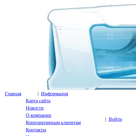
Главная
|
Информация
Карта сайта
Новости
О компании
|
Войти
Корпоративным клиентам
Контакты