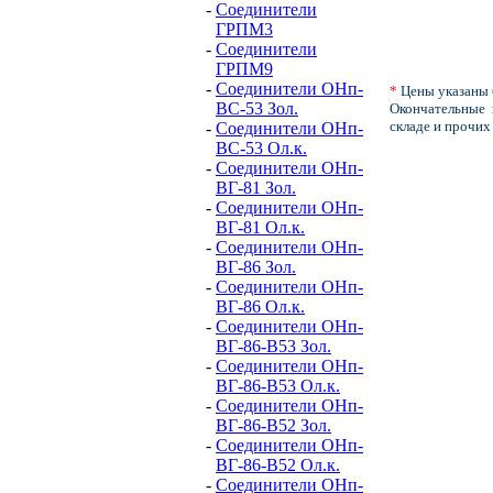
-
Соединители
ГРПМ3
-
Соединители
ГРПМ9
-
Соединители ОНп-
*
Цены указаны 
ВС-53 Зол.
Окончательные 
складе и прочих
-
Соединители ОНп-
ВС-53 Ол.к.
-
Соединители ОНп-
ВГ-81 Зол.
-
Соединители ОНп-
ВГ-81 Ол.к.
-
Соединители ОНп-
ВГ-86 Зол.
-
Соединители ОНп-
ВГ-86 Ол.к.
-
Соединители ОНп-
ВГ-86-В53 Зол.
-
Соединители ОНп-
ВГ-86-В53 Ол.к.
-
Соединители ОНп-
ВГ-86-В52 Зол.
-
Соединители ОНп-
ВГ-86-В52 Ол.к.
-
Соединители ОНп-