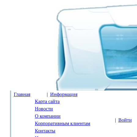
Главная
|
Информация
Карта сайта
Новости
О компании
|
Войти
Корпоративным клиентам
Контакты