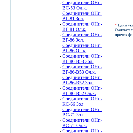
-
Соединители ОНп-
ВС-53 Ол.к.
-
Соединители ОНп-
ВГ-81 Зол.
-
Соединители ОНп-
*
Цены ука
ВГ-81 Ол.к.
Окончатель
-
Соединители ОНп-
прочих фа
ВГ-86 Зол.
-
Соединители ОНп-
ВГ-86 Ол.к.
-
Соединители ОНп-
ВГ-86-В53 Зол.
-
Соединители ОНп-
ВГ-86-В53 Ол.к.
-
Соединители ОНп-
ВГ-86-В52 Зол.
-
Соединители ОНп-
ВГ-86-В52 Ол.к.
-
Соединители ОНп-
КС-66 Зол.
-
Соединители ОНп-
ВС-71 Зол.
-
Соединители ОНп-
ВС-71 Ол.к.
-
Соединители ОНп-