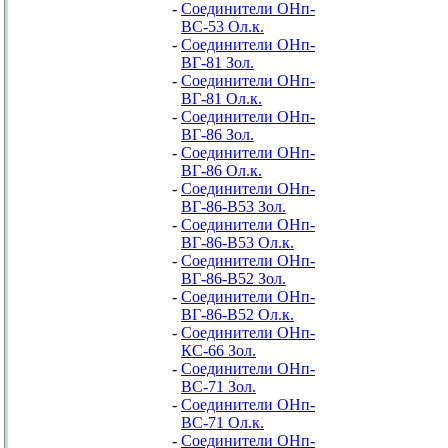
-
Соединители ОНп-
ВС-53 Ол.к.
-
Соединители ОНп-
ВГ-81 Зол.
-
Соединители ОНп-
ВГ-81 Ол.к.
-
Соединители ОНп-
ВГ-86 Зол.
-
Соединители ОНп-
ВГ-86 Ол.к.
-
Соединители ОНп-
ВГ-86-В53 Зол.
-
Соединители ОНп-
ВГ-86-В53 Ол.к.
-
Соединители ОНп-
ВГ-86-В52 Зол.
-
Соединители ОНп-
ВГ-86-В52 Ол.к.
-
Соединители ОНп-
КС-66 Зол.
-
Соединители ОНп-
ВС-71 Зол.
-
Соединители ОНп-
ВС-71 Ол.к.
-
Соединители ОНп-