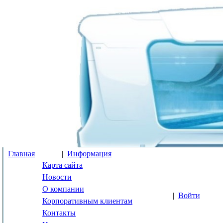
Главная
|
Информация
Карта сайта
Новости
О компании
|
Войти
Корпоративным клиентам
Контакты