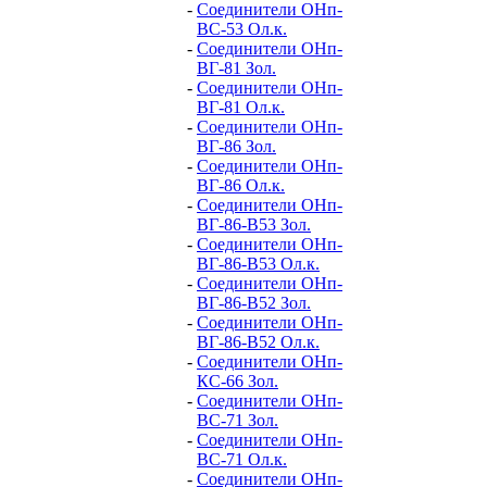
-
Соединители ОНп-
ВС-53 Ол.к.
-
Соединители ОНп-
ВГ-81 Зол.
-
Соединители ОНп-
ВГ-81 Ол.к.
-
Соединители ОНп-
ВГ-86 Зол.
-
Соединители ОНп-
ВГ-86 Ол.к.
-
Соединители ОНп-
ВГ-86-В53 Зол.
-
Соединители ОНп-
ВГ-86-В53 Ол.к.
-
Соединители ОНп-
ВГ-86-В52 Зол.
-
Соединители ОНп-
ВГ-86-В52 Ол.к.
-
Соединители ОНп-
КС-66 Зол.
-
Соединители ОНп-
ВС-71 Зол.
-
Соединители ОНп-
ВС-71 Ол.к.
-
Соединители ОНп-