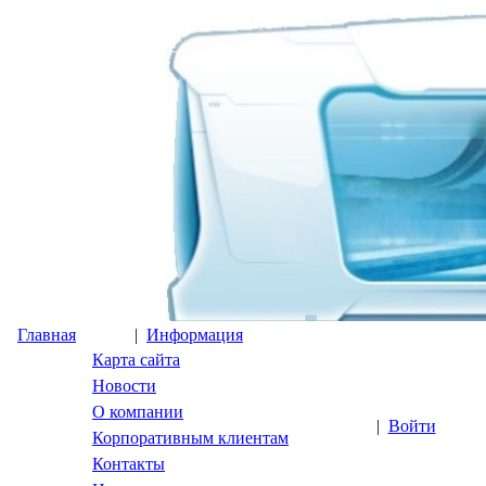
Главная
|
Информация
Карта сайта
Новости
О компании
|
Войти
Корпоративным клиентам
Контакты