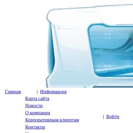
Главная
|
Информация
Карта сайта
Новости
О компании
|
Войти
Корпоративным клиентам
Контакты