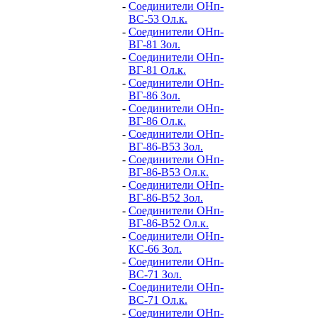
-
Соединители ОНп-
ВС-53 Ол.к.
-
Соединители ОНп-
ВГ-81 Зол.
-
Соединители ОНп-
ВГ-81 Ол.к.
-
Соединители ОНп-
ВГ-86 Зол.
-
Соединители ОНп-
ВГ-86 Ол.к.
-
Соединители ОНп-
ВГ-86-В53 Зол.
-
Соединители ОНп-
ВГ-86-В53 Ол.к.
-
Соединители ОНп-
ВГ-86-В52 Зол.
-
Соединители ОНп-
ВГ-86-В52 Ол.к.
-
Соединители ОНп-
КС-66 Зол.
-
Соединители ОНп-
ВС-71 Зол.
-
Соединители ОНп-
ВС-71 Ол.к.
-
Соединители ОНп-