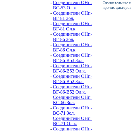
-
Соединители ОНп-
Окончательные ц
ВС-53 Ол.к.
прочих факторов
-
Соединители ОНп-
ВГ-81 Зол.
-
Соединители ОНп-
ВГ-81 Ол.к.
-
Соединители ОНп-
ВГ-86 Зол.
-
Соединители ОНп-
ВГ-86 Ол.к.
-
Соединители ОНп-
ВГ-86-В53 Зол.
-
Соединители ОНп-
ВГ-86-В53 Ол.к.
-
Соединители ОНп-
ВГ-86-В52 Зол.
-
Соединители ОНп-
ВГ-86-В52 Ол.к.
-
Соединители ОНп-
КС-66 Зол.
-
Соединители ОНп-
ВС-71 Зол.
-
Соединители ОНп-
ВС-71 Ол.к.
-
Соединители ОНп-