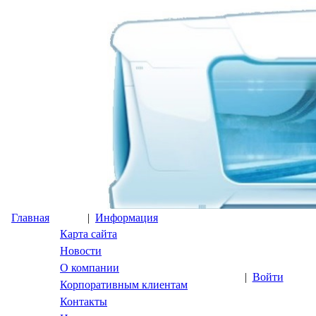
Главная
|
Информация
Карта сайта
Новости
О компании
|
Войти
Корпоративным клиентам
Контакты