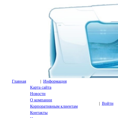
Главная
|
Информация
Карта сайта
Новости
О компании
|
Войти
Корпоративным клиентам
Контакты