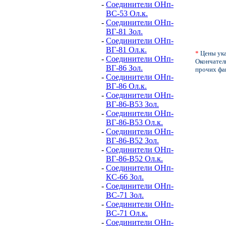
-
Соединители ОНп-
ВС-53 Ол.к.
-
Соединители ОНп-
ВГ-81 Зол.
-
Соединители ОНп-
ВГ-81 Ол.к.
*
Цены ука
-
Соединители ОНп-
Окончатель
ВГ-86 Зол.
прочих фа
-
Соединители ОНп-
ВГ-86 Ол.к.
-
Соединители ОНп-
ВГ-86-В53 Зол.
-
Соединители ОНп-
ВГ-86-В53 Ол.к.
-
Соединители ОНп-
ВГ-86-В52 Зол.
-
Соединители ОНп-
ВГ-86-В52 Ол.к.
-
Соединители ОНп-
КС-66 Зол.
-
Соединители ОНп-
ВС-71 Зол.
-
Соединители ОНп-
ВС-71 Ол.к.
-
Соединители ОНп-